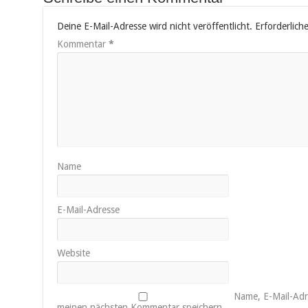
Deine E-Mail-Adresse wird nicht veröffentlicht.
Erforderlich
Kommentar
*
Name
E-Mail-Adresse
Website
Name, E-Mail-Adr
meinen nächsten Kommentar speichern.