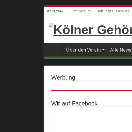
Impressum
Haftungsausschluss
07.08.2026
Über den Verein
Alle News
Werbung
Wir auf Facebook