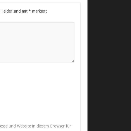
e Felder sind mit
*
markiert
esse und Website in diesem Browser für