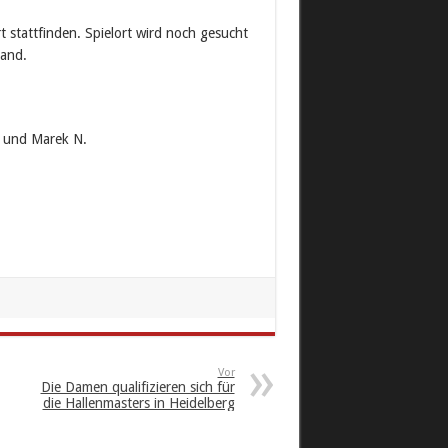
 stattfinden. Spielort wird noch gesucht
and.
. und Marek N.
Vor
Die Damen qualifizieren sich für
die Hallenmasters in Heidelberg