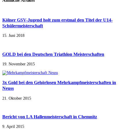
Ähnliche Artikel
Kölner GSV-Jugend holt zum erstmal den Titel der U14-
Schülermeisterschaft
15. Juni 2018
GOLD bei den Deutschen Triathlon Meisterschaften
19. November 2015
3x Gold bei den Gehörlosen Mehrkampfmeisterschaften in
Neuss
21. Oktober 2015
Bericht von LA Hallenmeisterschaft in Chemnitz
9. April 2015