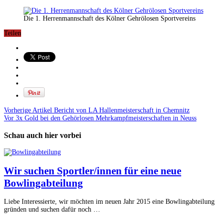
Die 1. Herrenmannschaft des Kölner Gehrölosen Sportvereins
Teilen
Vorherige Artikel
Bericht von LA Hallenmeisterschaft in Chemnitz
Vor
3x Gold bei den Gehörlosen Mehrkampfmeisterschaften in Neuss
Schau auch hier vorbei
Wir suchen Sportler/innen für eine neue
Bowlingabteilung
Liebe Interessierte, wir möchten im neuen Jahr 2015 eine Bowlingabteilung
gründen und suchen dafür noch …