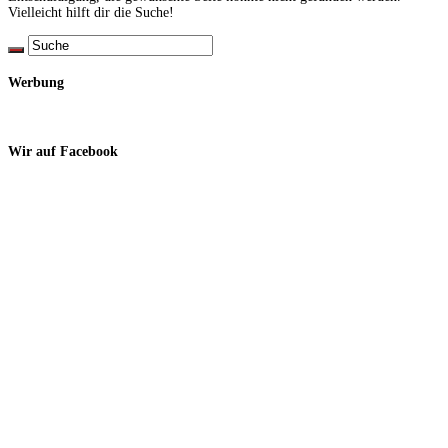
Vielleicht hilft dir die Suche!
Werbung
Wir auf Facebook