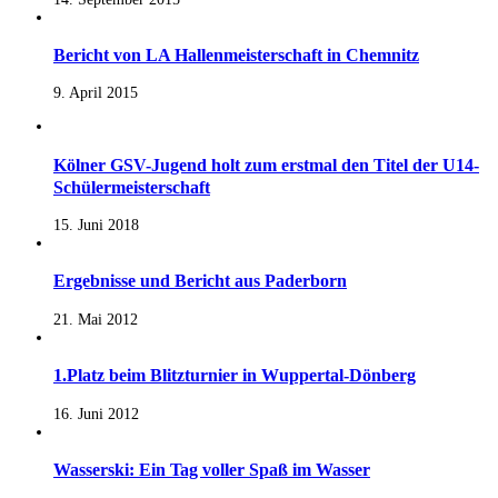
Bericht von LA Hallenmeisterschaft in Chemnitz
9. April 2015
Kölner GSV-Jugend holt zum erstmal den Titel der U14-
Schülermeisterschaft
15. Juni 2018
Ergebnisse und Bericht aus Paderborn
21. Mai 2012
1.Platz beim Blitzturnier in Wuppertal-Dönberg
16. Juni 2012
Wasserski: Ein Tag voller Spaß im Wasser