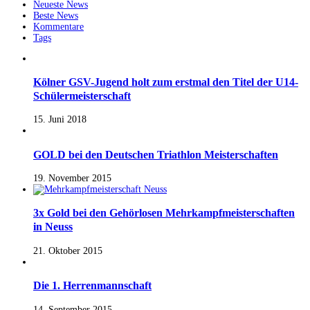
Neueste News
Beste News
Kommentare
Tags
Kölner GSV-Jugend holt zum erstmal den Titel der U14-
Schülermeisterschaft
15. Juni 2018
GOLD bei den Deutschen Triathlon Meisterschaften
19. November 2015
3x Gold bei den Gehörlosen Mehrkampfmeisterschaften
in Neuss
21. Oktober 2015
Die 1. Herrenmannschaft
14. September 2015