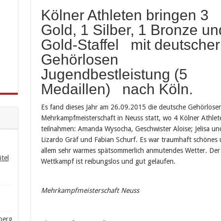
Kölner Athleten bringen 3
Gold, 1 Silber, 1 Bronze un
Gold-Staffel mit deutscher
Gehörlosen
Jugendbestleistung (5
Medaillen) nach Köln.
Es fand dieses Jahr am 26.09.2015 die deutsche Gehörlose
Mehrkampfmeisterschaft in Neuss statt, wo 4 Kölner Athlet
teilnahmen: Amanda Wysocha, Geschwister Aloise; Jelisa un
Lizardo Gräf und Fabian Schurf. Es war traumhaft schönes 
allem sehr warmes spätsommerlich anmutendes Wetter. Der
tel
Wettkampf ist reibungslos und gut gelaufen.
Mehrkampfmeisterschaft Neuss
berg