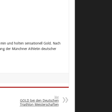
 min und holten sensationell Gold. Nach
stung der Münchner Athletin deutscher
Vor
GOLD bei den Deutschen
Triathlon Meisterschaften