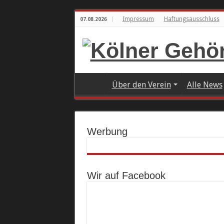
Impressum
Haftungsausschluss
07.08.2026
Über den Verein
Alle News
Werbung
Wir auf Facebook