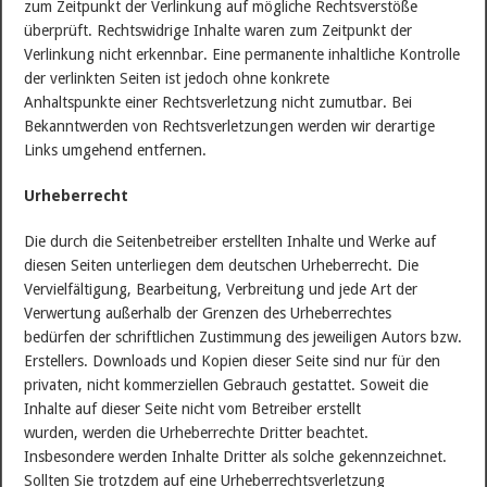
zum Zeitpunkt der Verlinkung auf mögliche Rechtsverstöße
überprüft. Rechtswidrige Inhalte waren zum Zeitpunkt der
Verlinkung nicht erkennbar. Eine permanente inhaltliche Kontrolle
der verlinkten Seiten ist jedoch ohne konkrete
Anhaltspunkte einer Rechtsverletzung nicht zumutbar. Bei
Bekanntwerden von Rechtsverletzungen werden wir derartige
Links umgehend entfernen.
Urheberrecht
Die durch die Seitenbetreiber erstellten Inhalte und Werke auf
diesen Seiten unterliegen dem deutschen Urheberrecht. Die
Vervielfältigung, Bearbeitung, Verbreitung und jede Art der
Verwertung außerhalb der Grenzen des Urheberrechtes
bedürfen der schriftlichen Zustimmung des jeweiligen Autors bzw.
Erstellers. Downloads und Kopien dieser Seite sind nur für den
privaten, nicht kommerziellen Gebrauch gestattet. Soweit die
Inhalte auf dieser Seite nicht vom Betreiber erstellt
wurden, werden die Urheberrechte Dritter beachtet.
Insbesondere werden Inhalte Dritter als solche gekennzeichnet.
Sollten Sie trotzdem auf eine Urheberrechtsverletzung