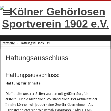
Startseite
-
Haftungsausschluss
Haftungsausschluss
Haftungsausschluss:
Haftung für Inhalte
Die Inhalte unserer Seiten wurden mit größter Sorgfalt
erstellt. Für die Richtigkeit, Vollständigkeit und Aktualität der
Inhalte können wir jedoch keine Gewähr übernehmen. Als
Diensteanbieter sind wir gemäß Paragraph 7 Abs.1 TMG