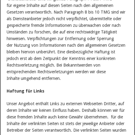
für eigene Inhalte auf diesen Seiten nach den allgemeinen
Gesetzen verantwortlich. Nach Paragraph 8 bis 10 TMG sind wir
als Diensteanbieter jedoch nicht verpflichtet, übermittelte oder
gespeicherte fremde Informationen zu überwachen oder nach
Umständen zu forschen, die auf eine rechtswidrige Tätigkeit
hinweisen. Verpflichtungen zur Entfernung oder Sperrung
der Nutzung von Informationen nach den allgemeinen Gesetzen
bleiben hiervon unberührt. Eine diesbezügliche Haftung ist
jedoch erst ab dem Zeitpunkt der Kenntnis einer konkreten
Rechtsverletzung möglich. Bei Bekanntwerden von
entsprechenden Rechtsverletzungen werden wir diese
Inhalte umgehend entfernen.
Haftung für Links
Unser Angebot enthält Links zu externen Webseiten Dritter, auf
deren Inhalte wir keinen Einfluss haben. Deshalb können wir für
diese fremden Inhalte auch keine Gewähr übernehmen. für die
Inhalte der verlinkten Seiten ist stets der jeweilige Anbieter oder
Betreiber der Seiten verantwortlich. Die verlinkten Seiten wurden