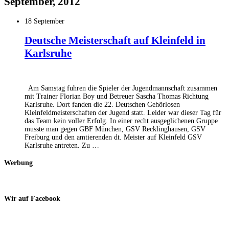
September, 2012
18 September
Deutsche Meisterschaft auf Kleinfeld in
Karlsruhe
Am Samstag fuhren die Spieler der Jugendmannschaft zusammen
mit Trainer Florian Boy und Betreuer Sascha Thomas Richtung
Karlsruhe. Dort fanden die 22. Deutschen Gehörlosen
Kleinfeldmeisterschaften der Jugend statt. Leider war dieser Tag für
das Team kein voller Erfolg. In einer recht ausgeglichenen Gruppe
musste man gegen GBF München, GSV Recklinghausen, GSV
Freiburg und den amtierenden dt. Meister auf Kleinfeld GSV
Karlsruhe antreten. Zu …
Werbung
Wir auf Facebook