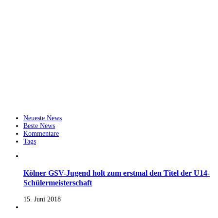
Neueste News
Beste News
Kommentare
Tags
Kölner GSV-Jugend holt zum erstmal den Titel der U14-
Schülermeisterschaft
15. Juni 2018