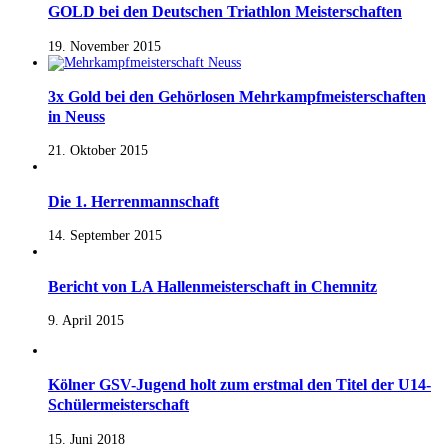
GOLD bei den Deutschen Triathlon Meisterschaften
19. November 2015
3x Gold bei den Gehörlosen Mehrkampfmeisterschaften
in Neuss
21. Oktober 2015
Die 1. Herrenmannschaft
14. September 2015
Bericht von LA Hallenmeisterschaft in Chemnitz
9. April 2015
Kölner GSV-Jugend holt zum erstmal den Titel der U14-
Schülermeisterschaft
15. Juni 2018