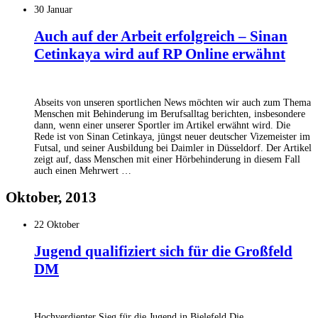
30 Januar
Auch auf der Arbeit erfolgreich – Sinan
Cetinkaya wird auf RP Online erwähnt
Abseits von unseren sportlichen News möchten wir auch zum Thema
Menschen mit Behinderung im Berufsalltag berichten, insbesondere
dann, wenn einer unserer Sportler im Artikel erwähnt wird. Die
Rede ist von Sinan Cetinkaya, jüngst neuer deutscher Vizemeister im
Futsal, und seiner Ausbildung bei Daimler in Düsseldorf. Der Artikel
zeigt auf, dass Menschen mit einer Hörbehinderung in diesem Fall
auch einen Mehrwert …
Oktober, 2013
22 Oktober
Jugend qualifiziert sich für die Großfeld
DM
Hochverdienter Sieg für die Jugend in Bielefeld Die