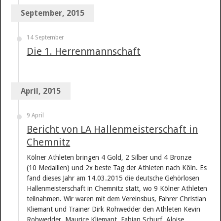
September, 2015
14 September
Die 1. Herrenmannschaft
April, 2015
9 April
Bericht von LA Hallenmeisterschaft in
Chemnitz
Kölner Athleten bringen 4 Gold, 2 Silber und 4 Bronze
(10 Medaillen) und 2x beste Tag der Athleten nach Köln. Es
fand dieses Jahr am 14.03.2015 die deutsche Gehörlosen
Hallenmeisterschaft in Chemnitz statt, wo 9 Kölner Athleten
teilnahmen. Wir waren mit dem Vereinsbus, Fahrer Christian
Kliemant und Trainer Dirk Rohwedder den Athleten Kevin
Rohwedder, Maurice Kliemant, Fabian Schurf, Aloise