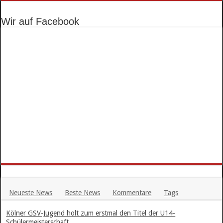
Wir auf Facebook
Neueste News
Beste News
Kommentare
Tags
Kölner GSV-Jugend holt zum erstmal den Titel der U14-
Schülermeisterschaft