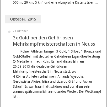
500 m, 20 km, 5 km) und eine olympische Distanz über …
Oktober, 2015
21 Oktober
3x Gold bei den Gehörlosen
Mehrkampfmeisterschaften in Neuss
Kölner Athleten bringen 3 Gold, 1 Silber, 1 Bronze und
Gold-Staffel mit deutscher Gehörlosen Jugendbestleistung
(5 Medaillen) nach Köln. Es fand dieses Jahr am
26.09.2015 die deutsche Gehörlosen
Mehrkampfmeisterschaft in Neuss statt, wo
4 Kölner Athleten teilnahmen: Amanda Wysocha,
Geschwister Aloise; Jelisa und Lizardo Gräf und Fabian
Schurf. Es war traumhaft schönes und vor allem sehr
warmes spätsommerlich anmutendes Wetter. Der Wettkampf
ist …