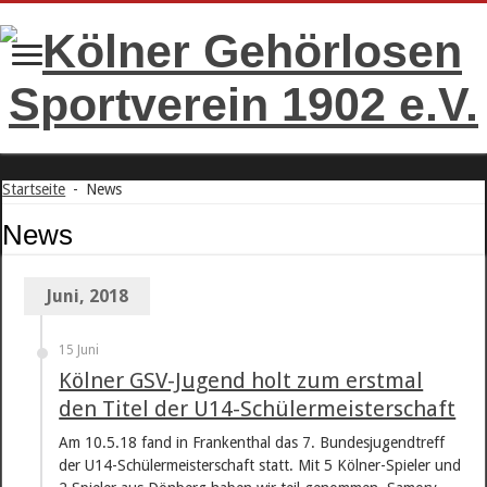
Startseite
-
News
News
Juni, 2018
15 Juni
Kölner GSV-Jugend holt zum erstmal
den Titel der U14-Schülermeisterschaft
Am 10.5.18 fand in Frankenthal das 7. Bundesjugendtreff
der U14-Schülermeisterschaft statt. Mit 5 Kölner-Spieler und