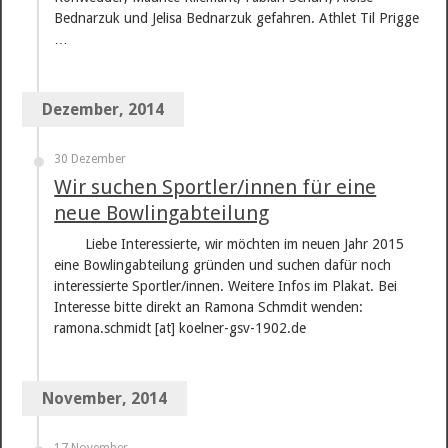
Bednarzuk und Jelisa Bednarzuk gefahren. Athlet Til Prigge
…
Dezember, 2014
30 Dezember
Wir suchen Sportler/innen für eine
neue Bowlingabteilung
Liebe Interessierte, wir möchten im neuen Jahr 2015
eine Bowlingabteilung gründen und suchen dafür noch
interessierte Sportler/innen. Weitere Infos im Plakat. Bei
Interesse bitte direkt an Ramona Schmdit wenden:
ramona.schmidt [at] koelner-gsv-1902.de
November, 2014