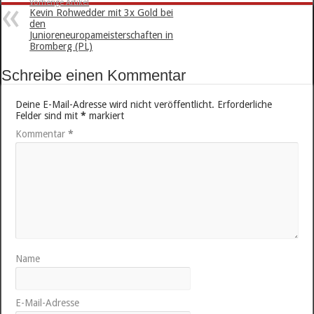
Vorherige Artikel
Kevin Rohwedder mit 3x Gold bei
den
Junioreneuropameisterschaften in
Bromberg (PL)
Schreibe einen Kommentar
Deine E-Mail-Adresse wird nicht veröffentlicht.
Erforderliche
Felder sind mit
*
markiert
Kommentar
*
Name
E-Mail-Adresse