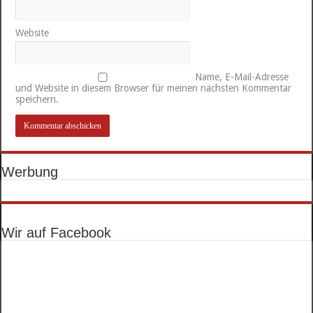
Website
Name, E-Mail-Adresse
und Website in diesem Browser für meinen nächsten Kommentar
speichern.
Werbung
Wir auf Facebook