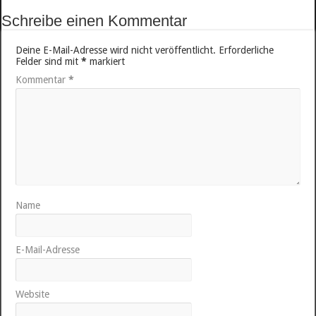
Schreibe einen Kommentar
Deine E-Mail-Adresse wird nicht veröffentlicht.
Erforderliche
Felder sind mit
*
markiert
Kommentar
*
Name
E-Mail-Adresse
Website