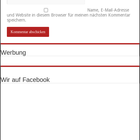
Name, E-Mail-Adresse
und Website in diesem Browser für meinen nächsten Kommentar
speichern.
Werbung
Wir auf Facebook