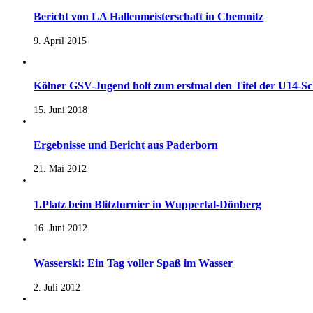
Bericht von LA Hallenmeisterschaft in Chemnitz
9. April 2015
Kölner GSV-Jugend holt zum erstmal den Titel der U14-Sc
15. Juni 2018
Ergebnisse und Bericht aus Paderborn
21. Mai 2012
1.Platz beim Blitzturnier in Wuppertal-Dönberg
16. Juni 2012
Wasserski: Ein Tag voller Spaß im Wasser
2. Juli 2012