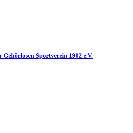
r Gehörlosen Sportverein 1902 e.V.