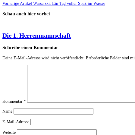
Vorherige Artikel
Wasserski: Ein Tag voller Spaß im Wasser
Schau auch hier vorbei
Die 1. Herrenmannschaft
Schreibe einen Kommentar
Deine E-Mail-Adresse wird nicht veröffentlicht.
Erforderliche Felder sind m
Kommentar
*
Name
E-Mail-Adresse
Website