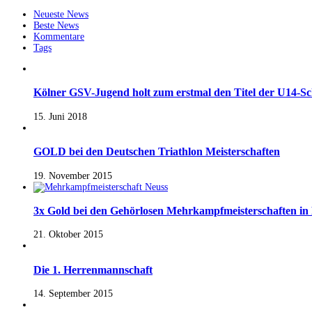
Neueste News
Beste News
Kommentare
Tags
Kölner GSV-Jugend holt zum erstmal den Titel der U14-Sc
15. Juni 2018
GOLD bei den Deutschen Triathlon Meisterschaften
19. November 2015
3x Gold bei den Gehörlosen Mehrkampfmeisterschaften in
21. Oktober 2015
Die 1. Herrenmannschaft
14. September 2015