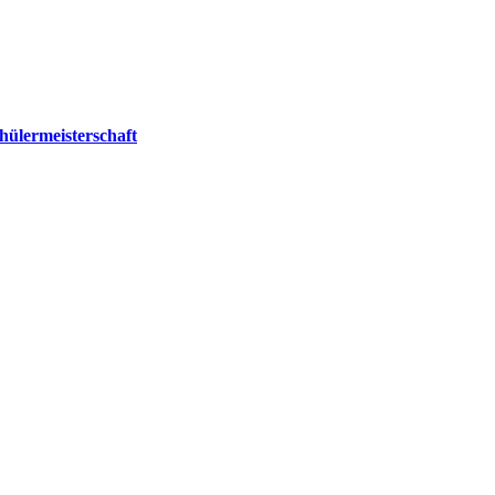
hülermeisterschaft