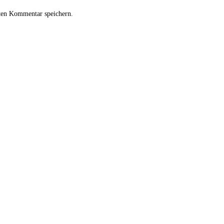
ten Kommentar speichern.