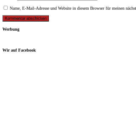
Name, E-Mail-Adresse und Website in diesem Browser für meinen nächs
Werbung
Wir auf Facebook