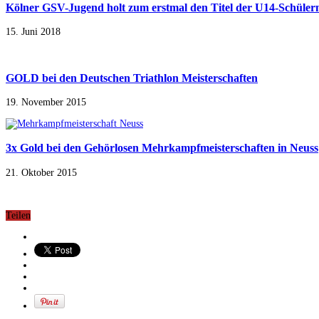
Kölner GSV-Jugend holt zum erstmal den Titel der U14-Schülerm
15. Juni 2018
GOLD bei den Deutschen Triathlon Meisterschaften
19. November 2015
3x Gold bei den Gehörlosen Mehrkampfmeisterschaften in Neuss
21. Oktober 2015
Teilen