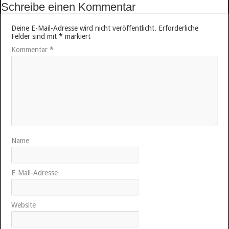
Schreibe einen Kommentar
Deine E-Mail-Adresse wird nicht veröffentlicht.
Erforderliche
Felder sind mit
*
markiert
Kommentar
*
Name
E-Mail-Adresse
Website