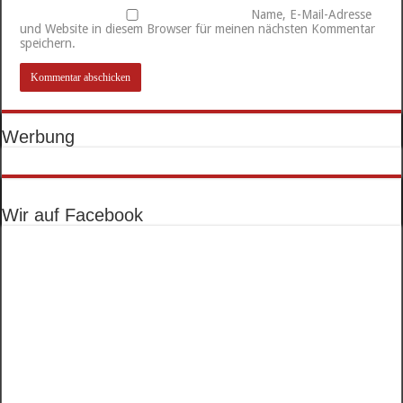
Name, E-Mail-Adresse
und Website in diesem Browser für meinen nächsten Kommentar
speichern.
Werbung
Wir auf Facebook