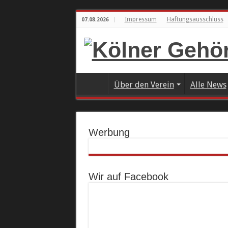
Impressum
Haftungsausschluss
07.08.2026
Über den Verein
Alle News
Werbung
Wir auf Facebook