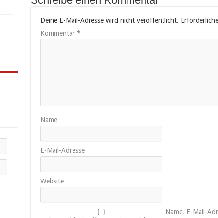
Schreibe einen Kommentar
Deine E-Mail-Adresse wird nicht veröffentlicht.
Erforderlich
Kommentar
*
Name
E-Mail-Adresse
Website
Name, E-Mail-Adr