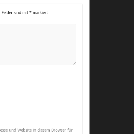
e Felder sind mit
*
markiert
esse und Website in diesem Browser für