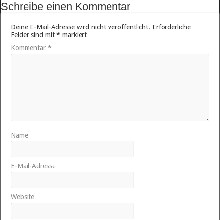
Schreibe einen Kommentar
Deine E-Mail-Adresse wird nicht veröffentlicht.
Erforderliche
Felder sind mit
*
markiert
Kommentar
*
Name
E-Mail-Adresse
Website