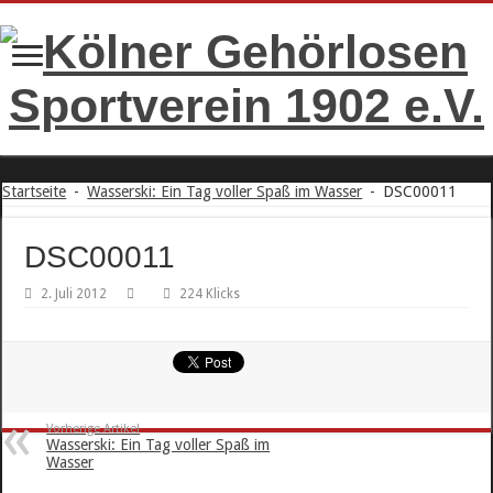
Startseite
-
Wasserski: Ein Tag voller Spaß im Wasser
-
DSC00011
DSC00011
2. Juli 2012
224 Klicks
Vorherige Artikel
Wasserski: Ein Tag voller Spaß im
Wasser