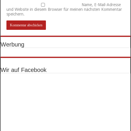
Name, E-Mail-Adresse
und Website in diesem Browser für meinen nächsten Kommentar
speichern.
Werbung
Wir auf Facebook