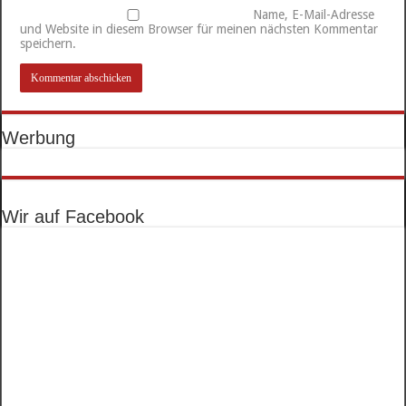
Name, E-Mail-Adresse
und Website in diesem Browser für meinen nächsten Kommentar
speichern.
Werbung
Wir auf Facebook