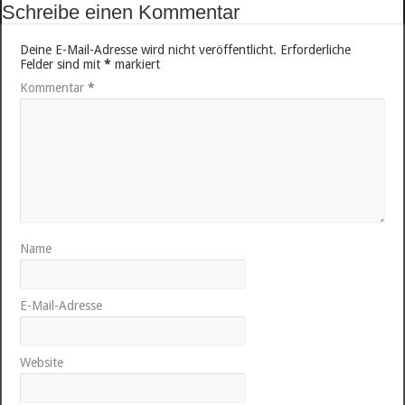
Schreibe einen Kommentar
Deine E-Mail-Adresse wird nicht veröffentlicht.
Erforderliche
Felder sind mit
*
markiert
Kommentar
*
Name
E-Mail-Adresse
Website