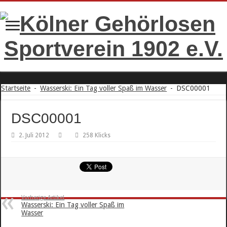
Startseite
-
Wasserski: Ein Tag voller Spaß im Wasser
-
DSC00001
DSC00001
2. Juli 2012
258 Klicks
Vorherige Artikel
Wasserski: Ein Tag voller Spaß im
Wasser