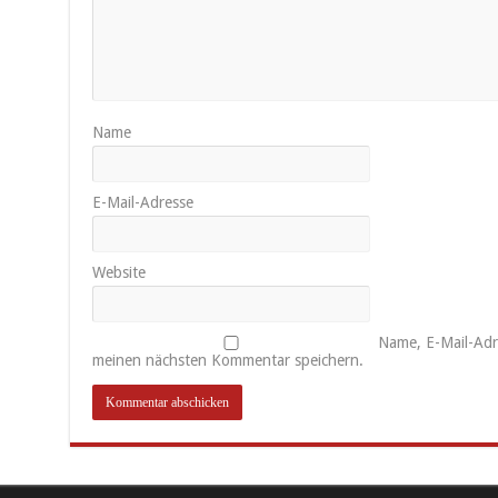
Name
E-Mail-Adresse
Website
Name, E-Mail-Adr
meinen nächsten Kommentar speichern.