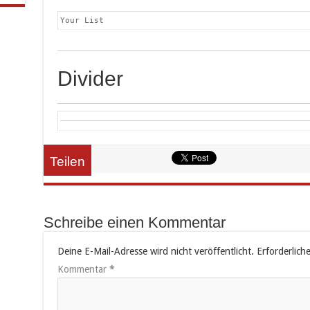
Your List
Divider
Teilen
Schreibe einen Kommentar
Deine E-Mail-Adresse wird nicht veröffentlicht.
Erforderlich
Kommentar
*