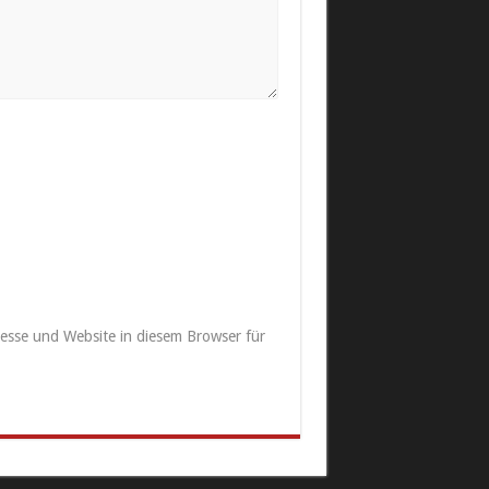
esse und Website in diesem Browser für