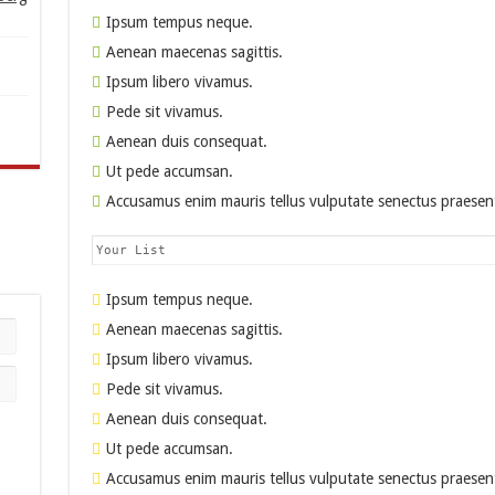
Ipsum tempus neque.
Aenean maecenas sagittis.
Ipsum libero vivamus.
Pede sit vivamus.
Aenean duis consequat.
Ut pede accumsan.
Accusamus enim mauris tellus vulputate senectus praesen
Your List
Ipsum tempus neque.
Aenean maecenas sagittis.
Ipsum libero vivamus.
Pede sit vivamus.
Aenean duis consequat.
Ut pede accumsan.
Accusamus enim mauris tellus vulputate senectus praesen