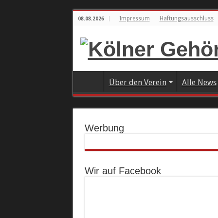
Impressum
Haftungsausschluss
08.08.2026
Über den Verein
Alle News
Werbung
Wir auf Facebook