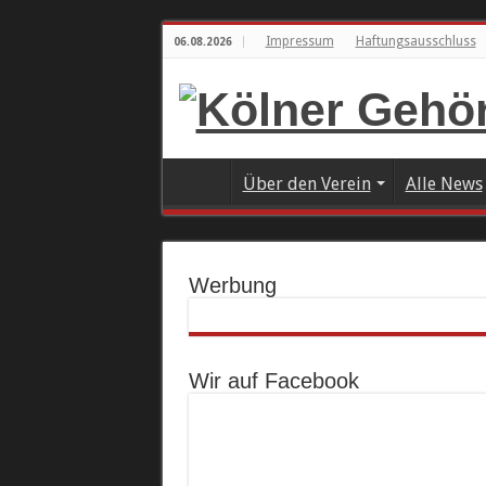
Impressum
Haftungsausschluss
06.08.2026
Über den Verein
Alle News
Werbung
Wir auf Facebook