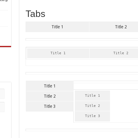
Tabs
Title 1
Title 2
Title 1
Title 2
Title 1
Title 2
Title 1
Title 3
Title 2
Title 3