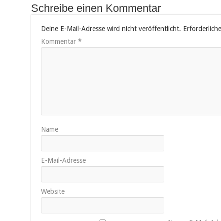
Schreibe einen Kommentar
Deine E-Mail-Adresse wird nicht veröffentlicht.
Erforderlich
Kommentar
*
Name
E-Mail-Adresse
Website