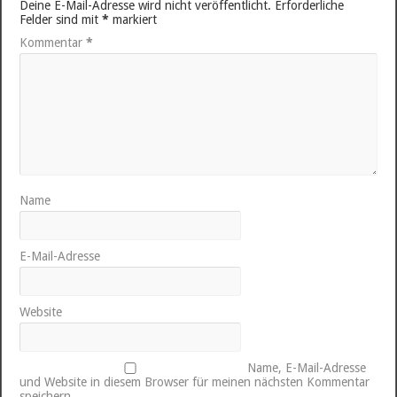
Deine E-Mail-Adresse wird nicht veröffentlicht.
Erforderliche
Felder sind mit
*
markiert
Kommentar
*
Name
E-Mail-Adresse
Website
Name, E-Mail-Adresse
und Website in diesem Browser für meinen nächsten Kommentar
speichern.