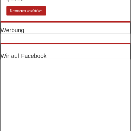
Werbung
Wir auf Facebook