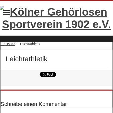
Startseite
-
Leichtathletik
Leichtathletik
Schreibe einen Kommentar