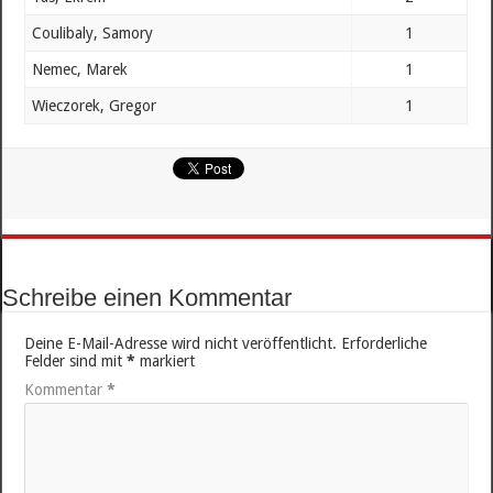
Coulibaly, Samory
1
Nemec, Marek
1
Wieczorek, Gregor
1
Schreibe einen Kommentar
Deine E-Mail-Adresse wird nicht veröffentlicht.
Erforderliche
Felder sind mit
*
markiert
Kommentar
*