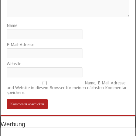
Name
E-Mail-Adresse
Website
Name, E-Mail-Adresse
und Website in diesem Browser für meinen nächsten Kommentar
speichern.
Werbung