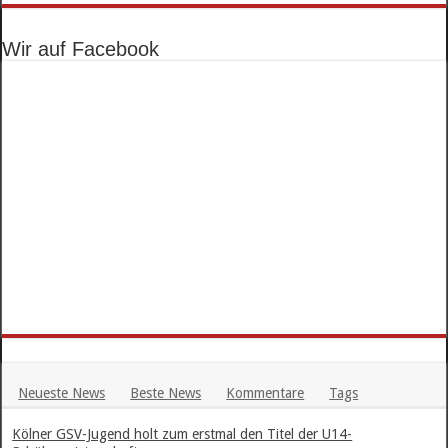
Wir auf Facebook
Neueste News
Beste News
Kommentare
Tags
Kölner GSV-Jugend holt zum erstmal den Titel der U14-