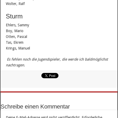
Wolter, Ralf
Sturm
Ehlers, Sammy
Boy, Mario
Otten, Pascal
Tas, Ekrem
Krings, Manuel
Es fehlen noch die Jugendspieler, die werde ich baldmöglichst
nachtragen.
Schreibe einen Kommentar
Deine E-Mail-Adresse wird nicht veröffentlicht.
Erforderliche