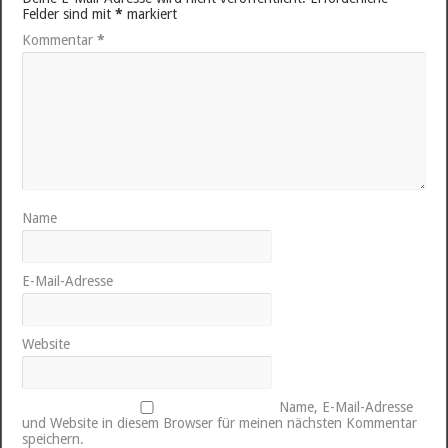
Felder sind mit
*
markiert
Kommentar
*
Name
E-Mail-Adresse
Website
Name, E-Mail-Adresse
und Website in diesem Browser für meinen nächsten Kommentar
speichern.