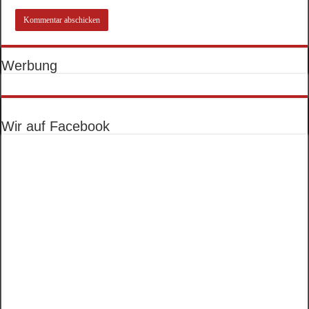
Werbung
Wir auf Facebook