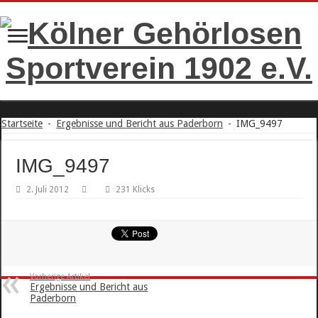
Startseite
-
Ergebnisse und Bericht aus Paderborn
-
IMG_9497
IMG_9497
2. Juli 2012
231 Klicks
Vorherige Artikel
Ergebnisse und Bericht aus
Paderborn