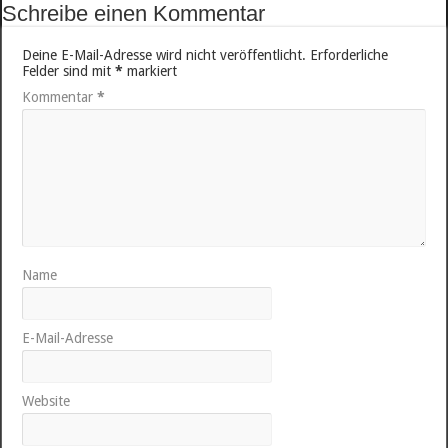
Schreibe einen Kommentar
Deine E-Mail-Adresse wird nicht veröffentlicht.
Erforderliche
Felder sind mit
*
markiert
Kommentar
*
Name
E-Mail-Adresse
Website