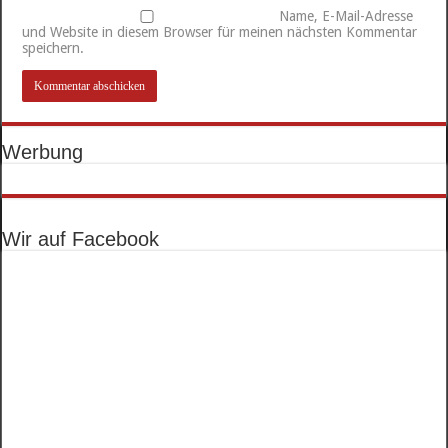
Name, E-Mail-Adresse
und Website in diesem Browser für meinen nächsten Kommentar
speichern.
Werbung
Wir auf Facebook