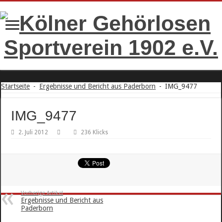
Startseite
-
Ergebnisse und Bericht aus Paderborn
-
IMG_9477
IMG_9477
2. Juli 2012
236 Klicks
Vorherige Artikel
Ergebnisse und Bericht aus
Paderborn