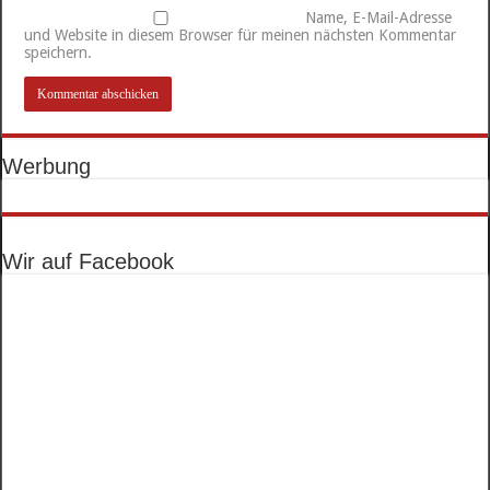
Name, E-Mail-Adresse
und Website in diesem Browser für meinen nächsten Kommentar
speichern.
Werbung
Wir auf Facebook