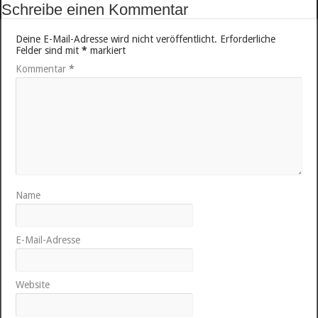
Schreibe einen Kommentar
Deine E-Mail-Adresse wird nicht veröffentlicht.
Erforderliche
Felder sind mit
*
markiert
Kommentar
*
Name
E-Mail-Adresse
Website