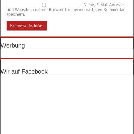
Name, E-Mail-Adresse
und Website in diesem Browser für meinen nächsten Kommentar
speichern.
Werbung
Wir auf Facebook