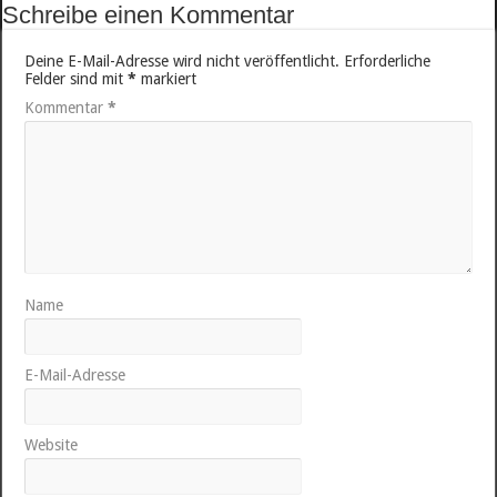
Schreibe einen Kommentar
Deine E-Mail-Adresse wird nicht veröffentlicht.
Erforderliche
Felder sind mit
*
markiert
Kommentar
*
Name
E-Mail-Adresse
Website