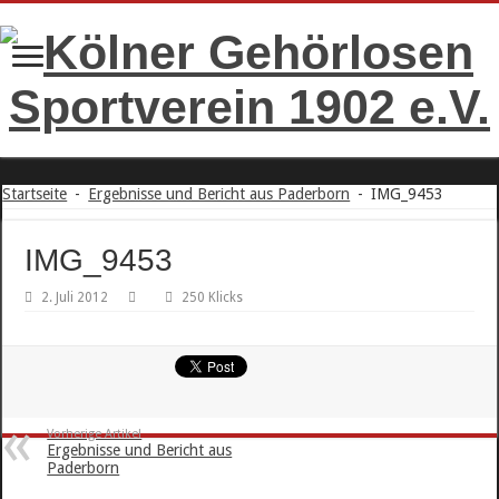
Startseite
-
Ergebnisse und Bericht aus Paderborn
-
IMG_9453
IMG_9453
2. Juli 2012
250 Klicks
Vorherige Artikel
Ergebnisse und Bericht aus
Paderborn