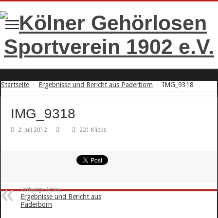
Startseite
-
Ergebnisse und Bericht aus Paderborn
-
IMG_9318
IMG_9318
2. Juli 2012
221 Klicks
Vorherige Artikel
Ergebnisse und Bericht aus
Paderborn