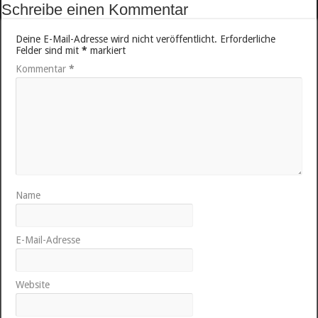
Schreibe einen Kommentar
Deine E-Mail-Adresse wird nicht veröffentlicht.
Erforderliche
Felder sind mit
*
markiert
Kommentar
*
Name
E-Mail-Adresse
Website