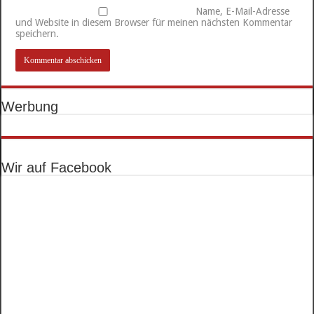
Name, E-Mail-Adresse
und Website in diesem Browser für meinen nächsten Kommentar
speichern.
Werbung
Wir auf Facebook