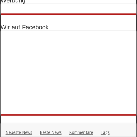
Werbung
Wir auf Facebook
Neueste News
Beste News
Kommentare
Tags