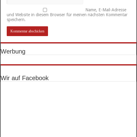
Name, E-Mail-Adresse
und Website in diesem Browser für meinen nächsten Kommentar
speichern.
Werbung
Wir auf Facebook