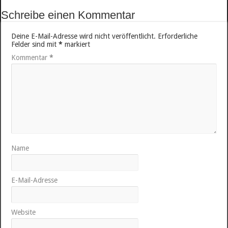
Schreibe einen Kommentar
Deine E-Mail-Adresse wird nicht veröffentlicht.
Erforderliche
Felder sind mit
*
markiert
Kommentar
*
Name
E-Mail-Adresse
Website