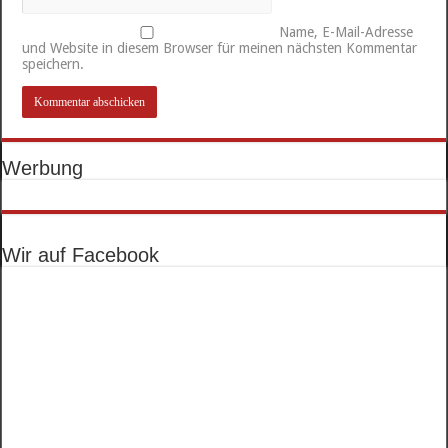
Name, E-Mail-Adresse
und Website in diesem Browser für meinen nächsten Kommentar
speichern.
Werbung
Wir auf Facebook