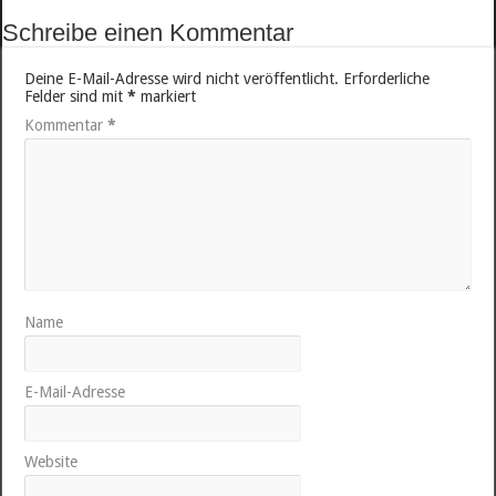
Schreibe einen Kommentar
Deine E-Mail-Adresse wird nicht veröffentlicht.
Erforderliche
Felder sind mit
*
markiert
Kommentar
*
Name
E-Mail-Adresse
Website