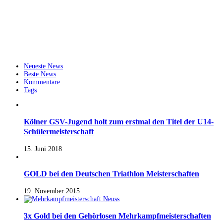
Neueste News
Beste News
Kommentare
Tags
Kölner GSV-Jugend holt zum erstmal den Titel der U14-
Schülermeisterschaft
15. Juni 2018
GOLD bei den Deutschen Triathlon Meisterschaften
19. November 2015
3x Gold bei den Gehörlosen Mehrkampfmeisterschaften