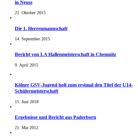
in Neuss
21. Oktober 2015
Die 1. Herrenmannschaft
14. September 2015
Bericht von LA Hallenmeisterschaft in Chemnitz
9. April 2015
Kölner GSV-Jugend holt zum erstmal den Titel der U14-
Schülermeisterschaft
15. Juni 2018
Ergebnisse und Bericht aus Paderborn
21. Mai 2012