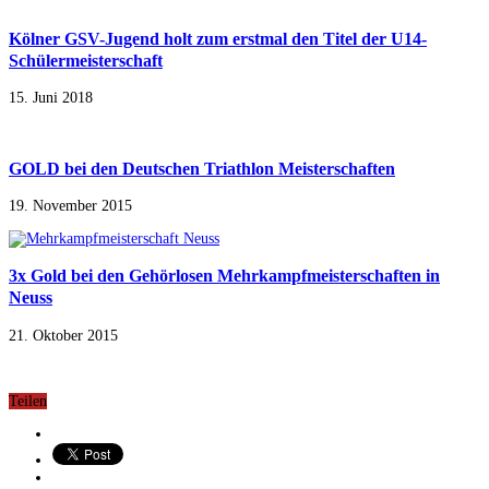
Kölner GSV-Jugend holt zum erstmal den Titel der U14-
Schülermeisterschaft
15. Juni 2018
GOLD bei den Deutschen Triathlon Meisterschaften
19. November 2015
3x Gold bei den Gehörlosen Mehrkampfmeisterschaften in
Neuss
21. Oktober 2015
Teilen