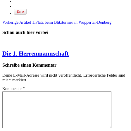
Vorherige Artikel
1.Platz beim Blitzturnier in Wuppertal-Dönberg
Schau auch hier vorbei
Die 1. Herrenmannschaft
Schreibe einen Kommentar
Deine E-Mail-Adresse wird nicht veröffentlicht.
Erforderliche Felder sind
mit
*
markiert
Kommentar
*