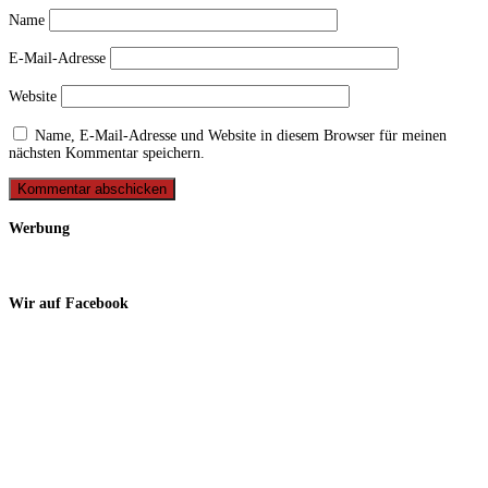
Name
E-Mail-Adresse
Website
Name, E-Mail-Adresse und Website in diesem Browser für meinen
nächsten Kommentar speichern.
Werbung
Wir auf Facebook