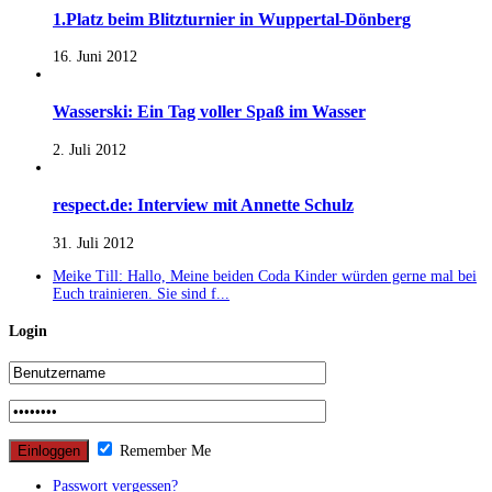
1.Platz beim Blitzturnier in Wuppertal-Dönberg
16. Juni 2012
Wasserski: Ein Tag voller Spaß im Wasser
2. Juli 2012
respect.de: Interview mit Annette Schulz
31. Juli 2012
Meike Till: Hallo, Meine beiden Coda Kinder würden gerne mal bei
Euch trainieren. Sie sind f...
Login
Remember Me
Passwort vergessen?