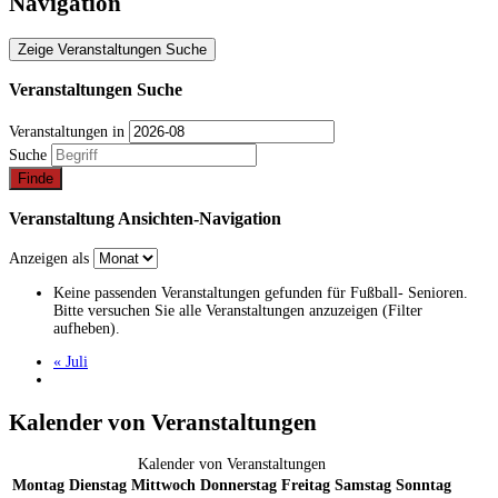
Navigation
Zeige Veranstaltungen Suche
Veranstaltungen Suche
Veranstaltungen in
Suche
Veranstaltung Ansichten-Navigation
Anzeigen als
Keine passenden Veranstaltungen gefunden für Fußball- Senioren.
Bitte versuchen Sie alle Veranstaltungen anzuzeigen (Filter
aufheben).
«
Juli
Kalender von Veranstaltungen
Kalender von Veranstaltungen
Montag
Dienstag
Mittwoch
Donnerstag
Freitag
Samstag
Sonntag