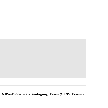
NRW-Fußball-Spartentagung, Essen (GTSV Essen)
»