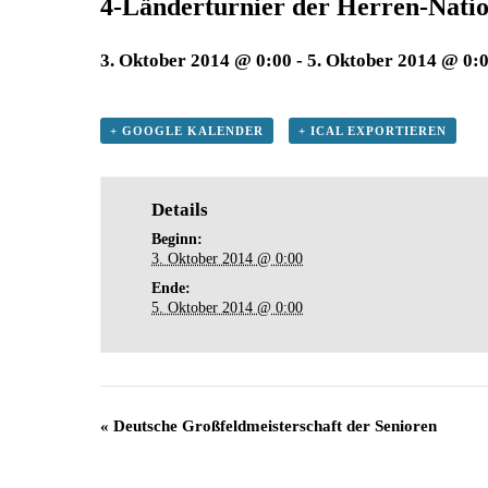
4-Länderturnier der Herren-Nati
3. Oktober 2014 @ 0:00
-
5. Oktober 2014 @ 0:
+ GOOGLE KALENDER
+ ICAL EXPORTIEREN
Details
Beginn:
3. Oktober 2014 @ 0:00
Ende:
5. Oktober 2014 @ 0:00
«
Deutsche Großfeldmeisterschaft der Senioren