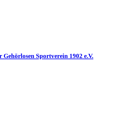
r Gehörlosen Sportverein 1902 e.V.